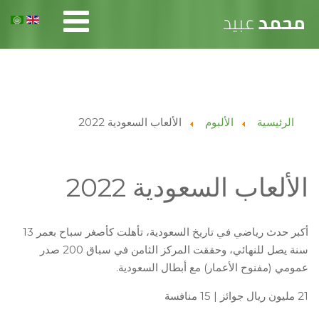
الرئيسية
الألبوم
الألعاب السعودية 2022
الألعاب السعودية 2022
أكبر حدث رياضي في تاريخ السعودية، تأهلت كأصغر سباح بعمر 13
سنة يصل للنهائي، وحققت المركز الثامن في سباق 200 صدر
عمومي (مفنوح الأعمار) مع أبطال السعودية.
21 مليون ريال جوائز | 15 منافسة